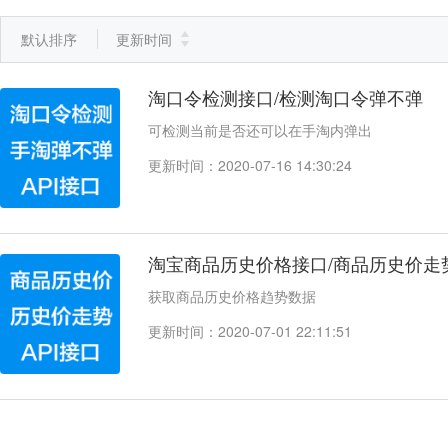
默认排序
更新时间
淘口令检测接口/检测淘口令弹不弹
可检测当前是否还可以在手淘内弹出
更新时间：2020-07-16 14:30:24
淘宝商品历史价格接口/商品历史价走
获取商品历史价格趋势数据
更新时间：2020-07-01 22:11:51